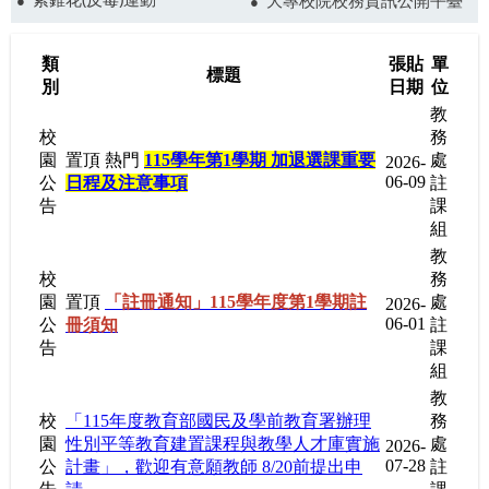
大專校院校務資訊公開平臺